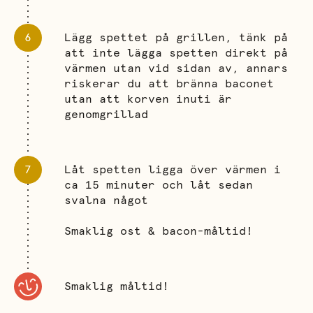
Lägg spettet på grillen, tänk på
att inte lägga spetten direkt på
värmen utan vid sidan av, annars
riskerar du att bränna baconet
utan att korven inuti är
genomgrillad
Låt spetten ligga över värmen i
ca 15 minuter och låt sedan
svalna något
Smaklig ost & bacon-måltid!
Smaklig måltid!