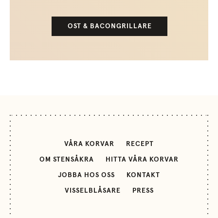
OST & BACONGRILLARE
VÅRA KORVAR
RECEPT
OM STENSÅKRA
HITTA VÅRA KORVAR
JOBBA HOS OSS
KONTAKT
VISSELBLÅSARE
PRESS