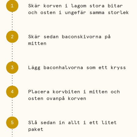
Skär korven i lagom stora bitar
och osten i ungefär samma storlek
Skär sedan baconskivorna på
mitten
Lägg baconhalvorna som ett kryss
Placera korvbiten i mitten och
osten ovanpå korven
Slå sedan in allt i ett litet
paket