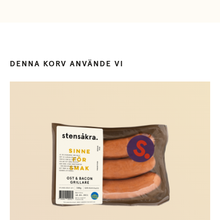
DENNA KORV ANVÄNDE VI