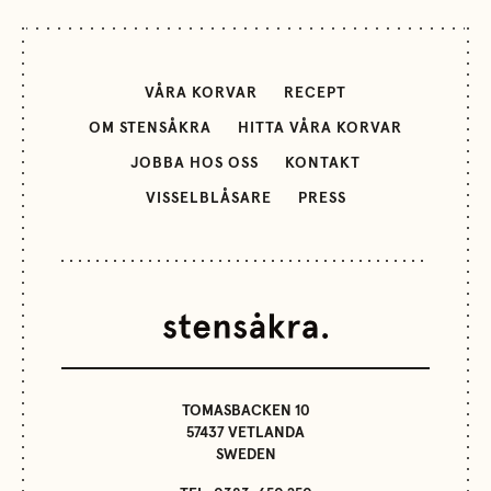
VÅRA KORVAR
RECEPT
OM STENSÅKRA
HITTA VÅRA KORVAR
JOBBA HOS OSS
KONTAKT
VISSELBLÅSARE
PRESS
TOMASBACKEN 10
57437 VETLANDA
SWEDEN