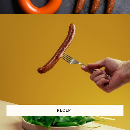
RECEPT