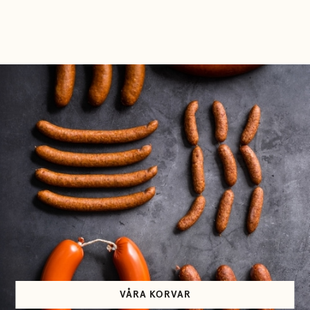
VÅRA KORVAR