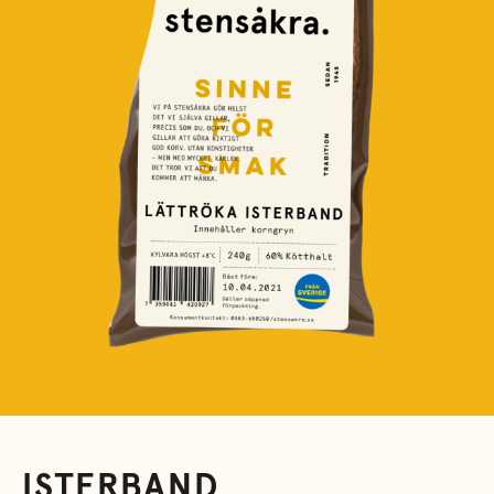
ISTERBAND