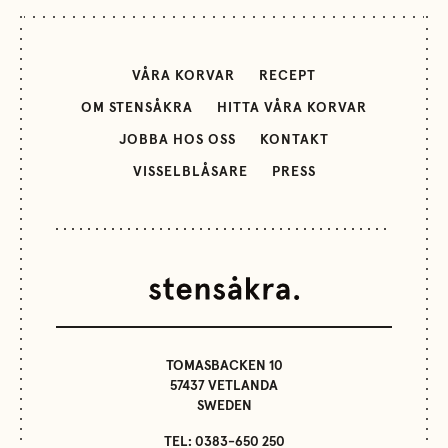
VÅRA KORVAR
RECEPT
OM STENSÅKRA
HITTA VÅRA KORVAR
JOBBA HOS OSS
KONTAKT
VISSELBLÅSARE
PRESS
TOMASBACKEN 10
57437 VETLANDA
SWEDEN
TEL: 0383-650 250